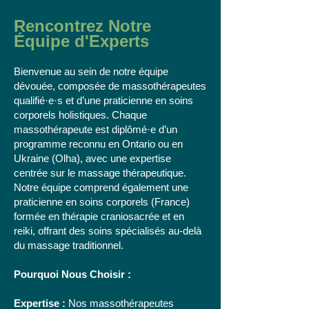
Rencontrez Notre
Équipe d'Experts
Bienvenue au sein de notre équipe
dévouée, composée de massothérapeutes
qualifié·e·s et d’une praticienne en soins
corporels holistiques. Chaque
massothérapeute est diplômé·e d’un
programme reconnu en Ontario ou en
Ukraine (Olha), avec une expertise
centrée sur le massage thérapeutique.
Notre équipe comprend également une
praticienne en soins corporels (France)
formée en thérapie craniosacrée et en
reiki, offrant des soins spécialisés au-delà
du massage traditionnel.
Pourquoi Nous Choisir :
Expertise :
Nos massothérapeutes