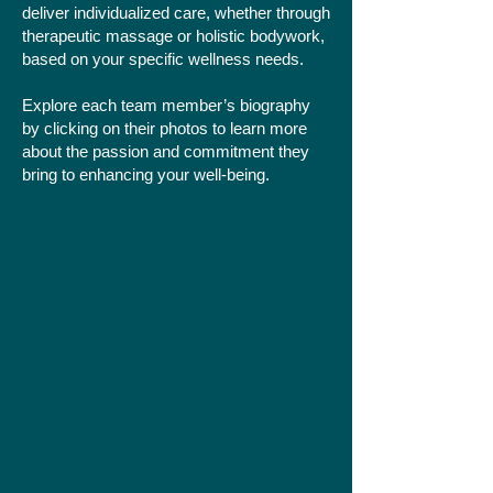
deliver individualized care, whether through
therapeutic massage or holistic bodywork,
based on your specific wellness needs.
Explore each team member’s biography
by clicking on their photos to learn more
about the passion and commitment they
bring to enhancing your well-being.