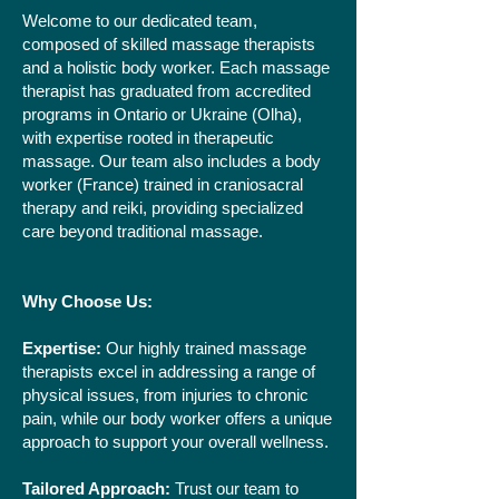
Welcome to our dedicated team,
composed of skilled massage therapists
and a holistic body worker. Each massage
therapist has graduated from accredited
programs in Ontario or Ukraine (Olha),
with expertise rooted in therapeutic
massage. Our team also includes a body
worker (France) trained in craniosacral
therapy and reiki, providing specialized
care beyond traditional massage.
Why Choose Us:
Expertise:
Our highly trained massage
therapists excel in addressing a range of
physical issues, from injuries to chronic
pain, while our body worker offers a unique
approach to support your overall wellness.
Tailored Approach:
Trust our team to