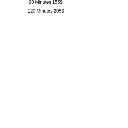
90 Minutes 155$
120 Minutes 205$