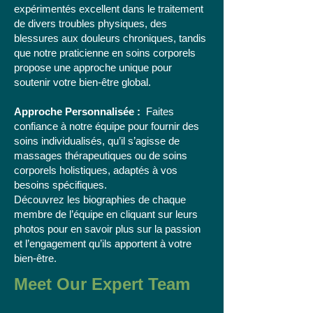
expérimentés excellent dans le traitement
de divers troubles physiques, des
blessures aux douleurs chroniques, tandis
que notre praticienne en soins corporels
propose une approche unique pour
soutenir votre bien-être global.
Approche Personnalisée :
Faites
confiance à notre équipe pour fournir des
soins individualisés, qu’il s’agisse de
massages thérapeutiques ou de soins
corporels holistiques, adaptés à vos
besoins spécifiques.
Découvrez les biographies de chaque
membre de l’équipe en cliquant sur leurs
photos pour en savoir plus sur la passion
et l’engagement qu’ils apportent à votre
bien-être.
Meet Our Expert Team